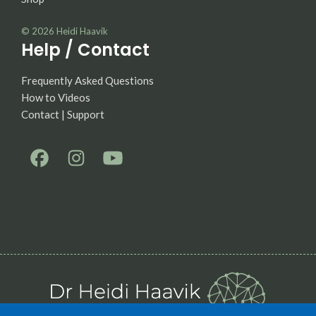
© 2026
Heidi Haavik
Help / Contact
Frequently Asked Questions
How to Videos
Contact | Support