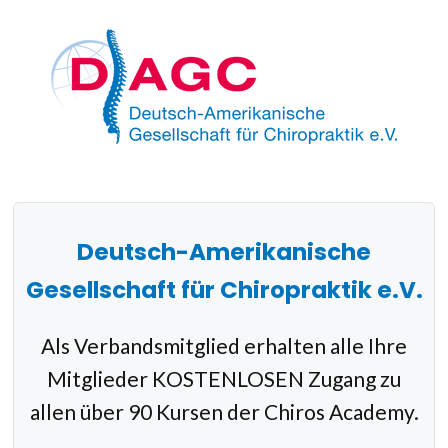
Skip
to
content
Deutsch-Amerikanische
Gesellschaft für Chiropraktik e.V.
Als Verbandsmitglied erhalten alle Ihre
Mitglieder KOSTENLOSEN Zugang zu
allen über 90 Kursen der Chiros Academy.