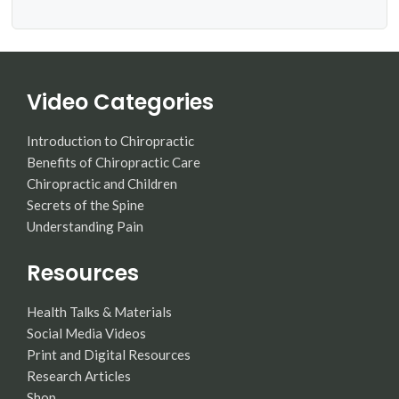
Video Categories
Introduction to Chiropractic
Benefits of Chiropractic Care
Chiropractic and Children
Secrets of the Spine
Understanding Pain
Resources
Health Talks & Materials
Social Media Videos
Print and Digital Resources
Research Articles
Shop