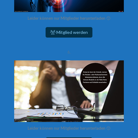
Leider können nur Mitglieder herunterladen 🙁
Mitglied werden
6.
Leider können nur Mitglieder herunterladen 🙁