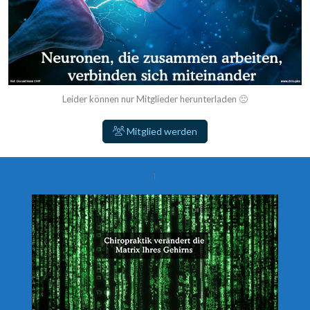
Leider können nur Mitglieder herunterladen 🙁
Mitglied werden
1.