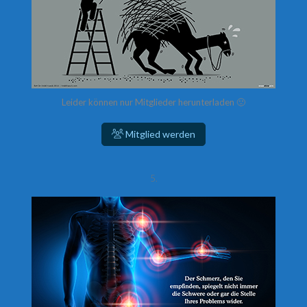
Leider können nur Mitglieder herunterladen 🙁
Mitglied werden
5.