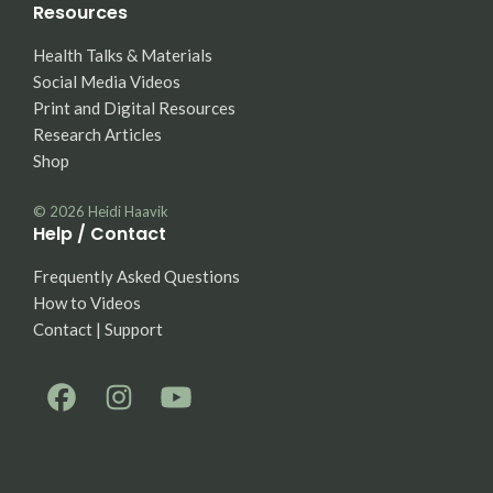
Resources
Health Talks & Materials
Social Media Videos
Print and Digital Resources
Research Articles
Shop
© 2026
Heidi Haavik
Help / Contact
Frequently Asked Questions
How to Videos
Contact | Support