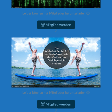
Leider können nur Mitglieder herunterladen 🙁
Mitglied werden
2.
Leider können nur Mitglieder herunterladen 🙁
Mitglied werden
3.