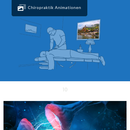
Chiropraktik Animationen
10