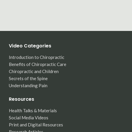
Video Categories
Introduction to Chiropractic
Benefits of Chiropractic Care
Chiropractic and Children
Secrets of the Spine
Understanding Pain
Resources
Health Talks & Materials
Social Media Videos
Print and Digital Resources
Research Articles