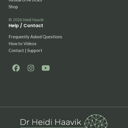
Shop
© 2026
Heidi Haavik
Help / Contact
Frequently Asked Questions
How to Videos
Contact | Support