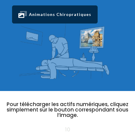
Animations Chiropratiques
Pour télécharger les actifs numériques, cliquez
simplement sur le bouton correspondant sous
l’image.
10