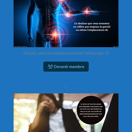
Désolé, seuls les membres peuvent télécharger 🙁
Devenir membre
6.