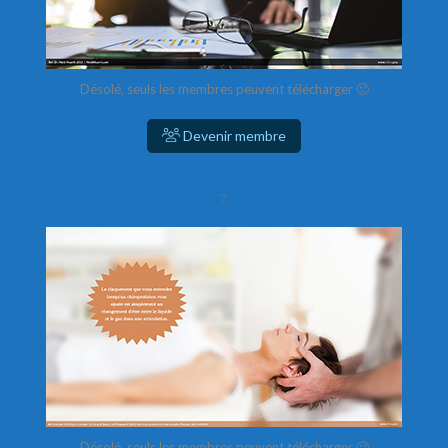
Désolé, seuls les membres peuvent télécharger 🙁
Devenir membre
7.
Désolé, seuls les membres peuvent télécharger 🙁