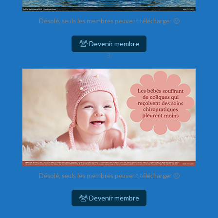
Désolé, seuls les membres peuvent télécharger 🙁
Devenir membre
3.
Désolé, seuls les membres peuvent télécharger 🙁
Devenir membre