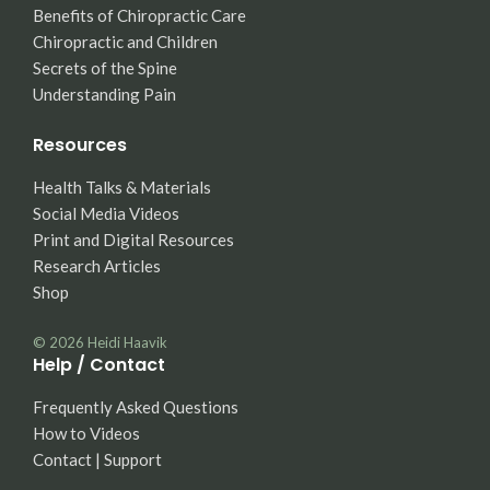
Benefits of Chiropractic Care
Chiropractic and Children
Secrets of the Spine
Understanding Pain
Resources
Health Talks & Materials
Social Media Videos
Print and Digital Resources
Research Articles
Shop
© 2026
Heidi Haavik
Help / Contact
Frequently Asked Questions
How to Videos
Contact | Support