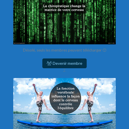
Désolé, seuls les membres peuvent télécharger 🙁
Devenir membre
2.