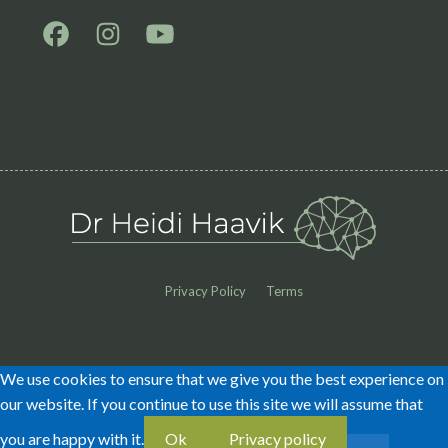
Privacy Policy
Terms
We use cookies to ensure that we give you the best experience on
our website. If you continue to use this site we will assume that
you are happy with it.
Ok
Privacy policy