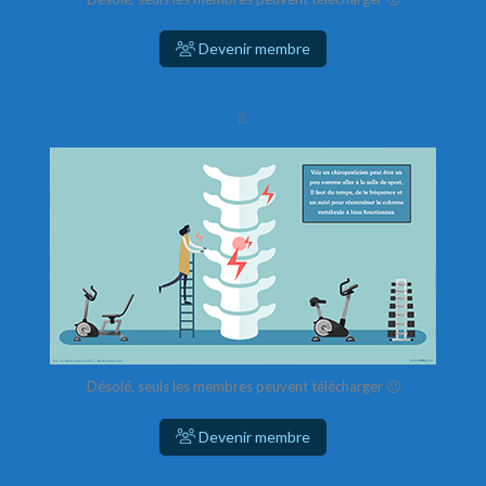
Devenir membre
8.
Désolé, seuls les membres peuvent télécharger 🙁
Devenir membre