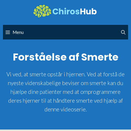
Skip
to
content
Menu
Forståelse af Smerte
Vi ved, at smerte opstår i hjernen. Ved at forstå de
nyeste videnskabelige beviser om smerte kan du
hjælpe dine patienter med at omprogrammere
deres hjerner til at håndtere smerte ved hjælp af
denne videoserie.