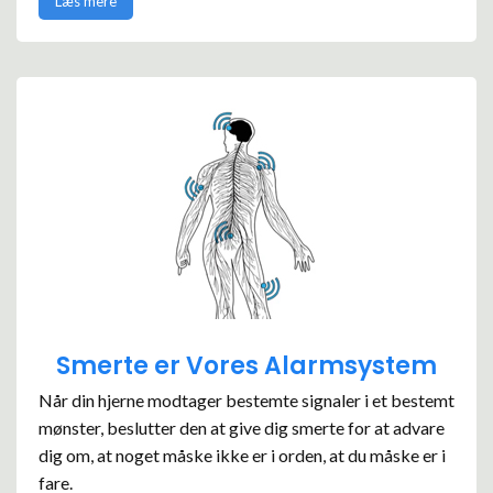
Læs mere
Smerte er Vores Alarmsystem
Når din hjerne modtager bestemte signaler i et bestemt
mønster, beslutter den at give dig smerte for at advare
dig om, at noget måske ikke er i orden, at du måske er i
fare.