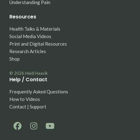
Understanding Pain
Resources
Health Talks & Materials
Social Media Videos
Print and Digital Resources
Research Articles
Shop
© 2026
Heidi Haavik
Help / Contact
Frequently Asked Questions
How to Videos
Contact | Support