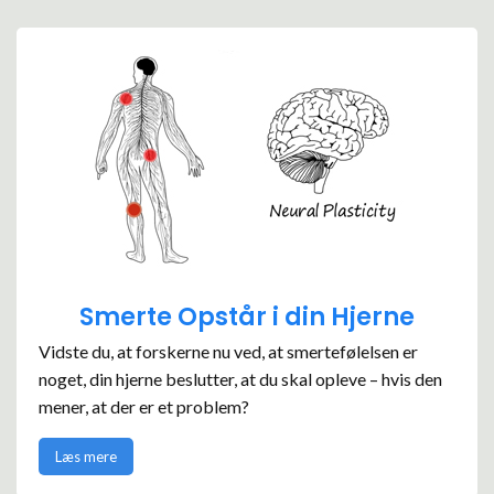
Smerte Opstår i din Hjerne
Vidste du, at forskerne nu ved, at smertefølelsen er
noget, din hjerne beslutter, at du skal opleve – hvis den
mener, at der er et problem?
Læs mere