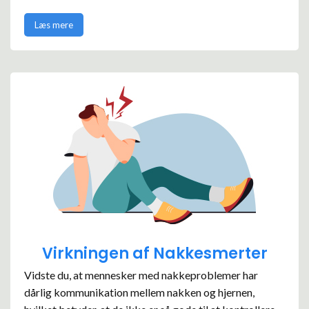
Læs mere
Virkningen af Nakkesmerter
Vidste du, at mennesker med nakkeproblemer har
dårlig kommunikation mellem nakken og hjernen,