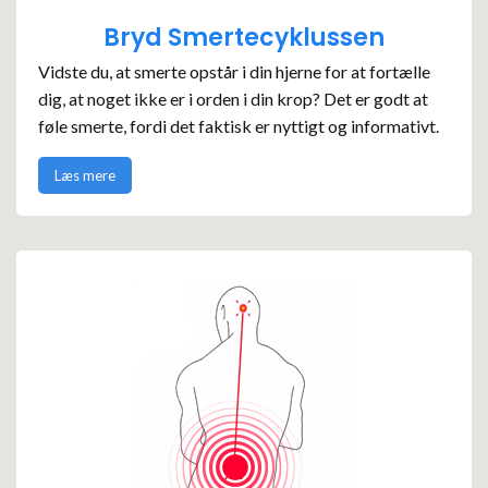
Bryd Smertecyklussen
Vidste du, at smerte opstår i din hjerne for at fortælle
dig, at noget ikke er i orden i din krop? Det er godt at
føle smerte, fordi det faktisk er nyttigt og informativt.
Læs mere