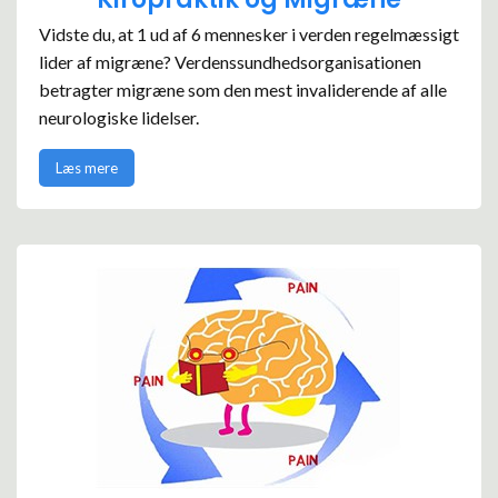
Vidste du, at 1 ud af 6 mennesker i verden regelmæssigt
lider af migræne? Verdenssundhedsorganisationen
betragter migræne som den mest invaliderende af alle
neurologiske lidelser.
Læs mere