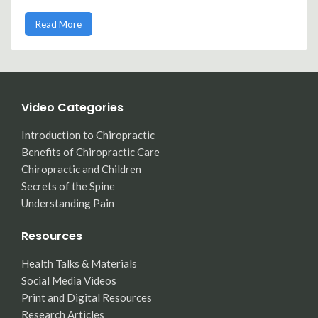
Read More
Video Categories
Introduction to Chiropractic
Benefits of Chiropractic Care
Chiropractic and Children
Secrets of the Spine
Understanding Pain
Resources
Health Talks & Materials
Social Media Videos
Print and Digital Resources
Research Articles