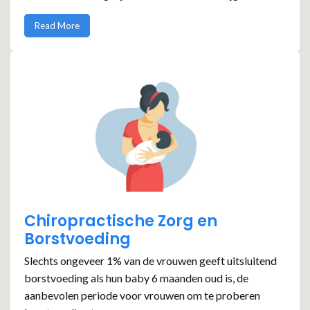
Read More
Chiropractische Zorg en
Borstvoeding
Slechts ongeveer 1% van de vrouwen geeft uitsluitend
borstvoeding als hun baby 6 maanden oud is, de
aanbevolen periode voor vrouwen om te proberen