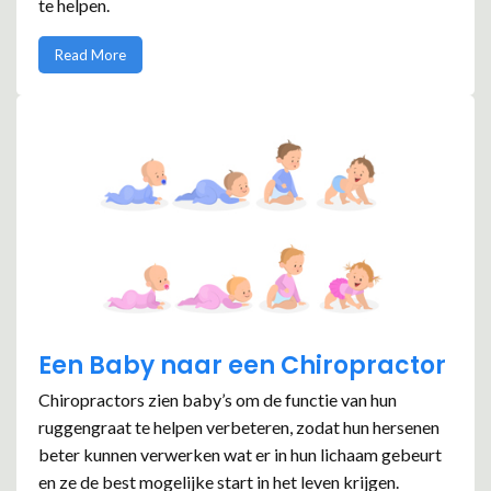
te helpen.
Read More
Een Baby naar een Chiropractor
Chiropractors zien baby’s om de functie van hun
ruggengraat te helpen verbeteren, zodat hun hersenen
beter kunnen verwerken wat er in hun lichaam gebeurt
en ze de best mogelijke start in het leven krijgen.