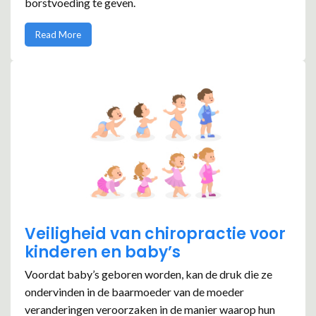
borstvoeding te geven.
Read More
Veiligheid van chiropractie voor
kinderen en baby’s
Voordat baby’s geboren worden, kan de druk die ze
ondervinden in de baarmoeder van de moeder
veranderingen veroorzaken in de manier waarop hun