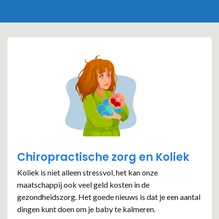
Chiropractische zorg en Koliek
Koliek is niet alleen stressvol, het kan onze
maatschappij ook veel geld kosten in de
gezondheidszorg. Het goede nieuws is dat je een aantal
dingen kunt doen om je baby te kalmeren.