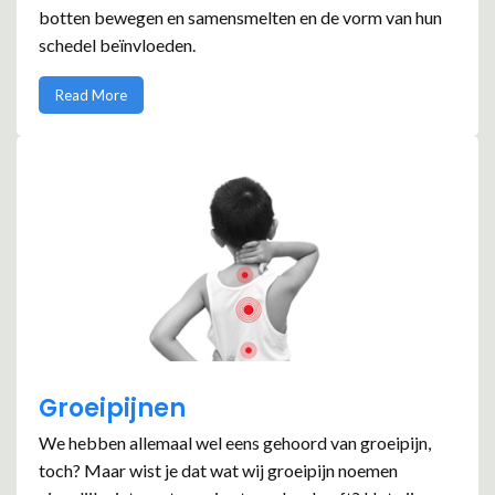
botten bewegen en samensmelten en de vorm van hun
schedel beïnvloeden.
Read More
Groeipijnen
We hebben allemaal wel eens gehoord van groeipijn,
toch? Maar wist je dat wat wij groeipijn noemen