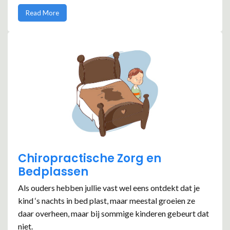
Read More
Chiropractische Zorg en
Bedplassen
Als ouders hebben jullie vast wel eens ontdekt dat je
kind ‘s nachts in bed plast, maar meestal groeien ze
daar overheen, maar bij sommige kinderen gebeurt dat
niet.