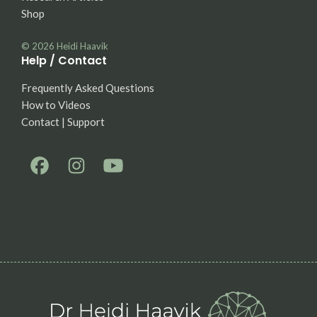
Shop
© 2026
Heidi Haavik
Help / Contact
Frequently Asked Questions
How to Videos
Contact | Support