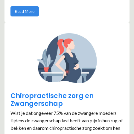
Read More
Chiropractische zorg en
Zwangerschap
Wist je dat ongeveer 75% van de zwangere moeders
tijdens de zwangerschap last heeft van pijn in hun rug of
bekken en daarom chiropractische zorg zoekt om hen