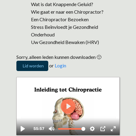
Wat is dat Knappende Geluid?
Wie gaat er naar een Chiropractor?
Een Chiropractor Bezoeken
Stress Beïnvloedt je Gezondheid
Onderhoud
Uw Gezondheid Bewaken (HRV)
Sorry, alleen leden kunnen downloaden 🙁
or
Login
Lid worden