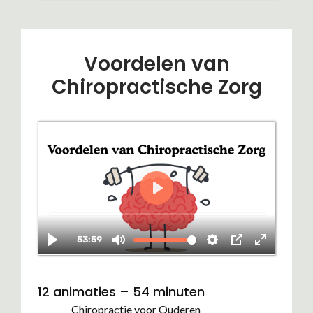
Voordelen van
Chiropractische Zorg
12 animaties – 54 minuten
Chiropractie voor Ouderen