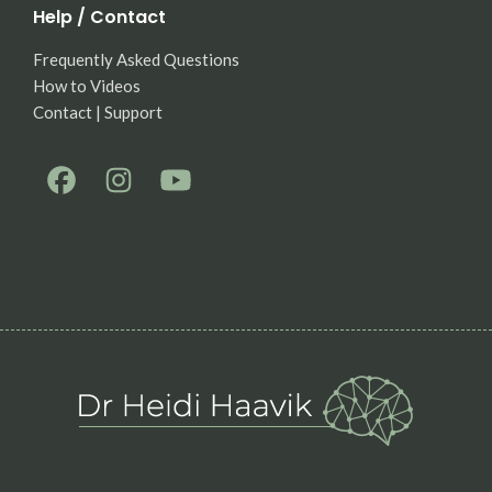
Help / Contact
Frequently Asked Questions
How to Videos
Contact | Support