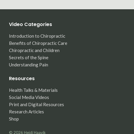
Video Categories
Introduction to Chiropractic
Benefits of Chiropractic Care
Chiropractic and Children
Secrets of the Spine
Understanding Pain
Resources
Health Talks & Materials
Social Media Videos
Print and Digital Resources
Research Articles
Shop
© 2026
Heidi Haavik