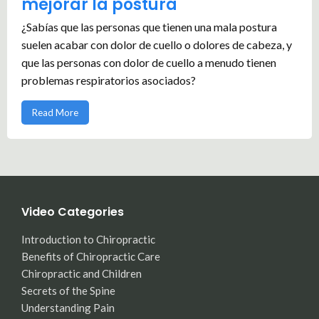
mejorar la postura
¿Sabías que las personas que tienen una mala postura
suelen acabar con dolor de cuello o dolores de cabeza, y
que las personas con dolor de cuello a menudo tienen
problemas respiratorios asociados?
Read More
Video Categories
Introduction to Chiropractic
Benefits of Chiropractic Care
Chiropractic and Children
Secrets of the Spine
Understanding Pain