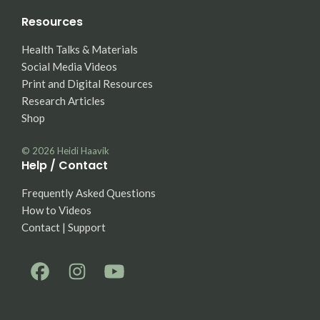
Resources
Health Talks & Materials
Social Media Videos
Print and Digital Resources
Research Articles
Shop
© 2026
Heidi Haavik
Help / Contact
Frequently Asked Questions
How to Videos
Contact | Support