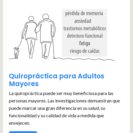
Quiropráctica para Adultos
Mayores
La quiropráctica puede ser muy beneficiosa para las
personas mayores. Las investigaciones demuestran que
puede marcar una gran diferencia en su salud, su
funcionalidad y su calidad de vida a medida que
envejecen.