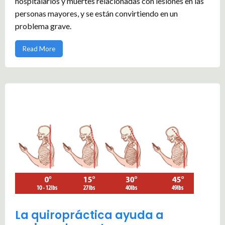
hospitalarios y muertes relacionadas con lesiones en las
personas mayores, y se están convirtiendo en un
problema grave.
Read More
La quiropráctica ayuda a