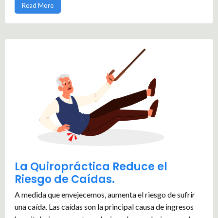
Read More
La Quiropráctica Reduce el
Riesgo de Caídas.
A medida que envejecemos, aumenta el riesgo de sufrir
una caída. Las caídas son la principal causa de ingresos