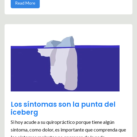
Read More
Los síntomas son la punta del
iceberg
Si hoy acude a su quiropráctico porque tiene algún
síntoma, como dolor, es importante que comprenda que