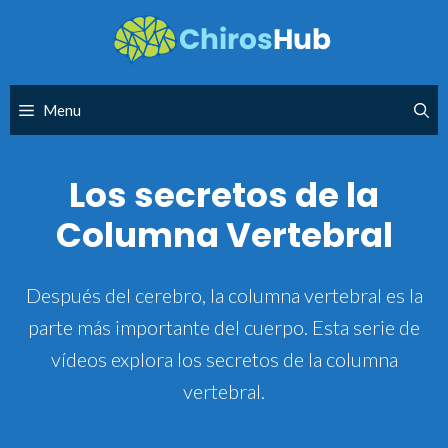
Skip
to
content
Menu
Los secretos de la
Columna Vertebral
Después del cerebro, la columna vertebral es la
parte más importante del cuerpo. Esta serie de
vídeos explora los secretos de la columna
vertebral.