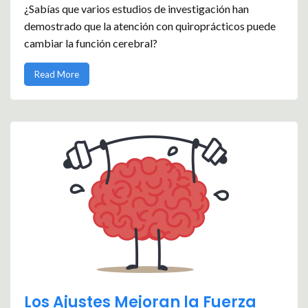
¿Sabías que varios estudios de investigación han
demostrado que la atención con quiroprácticos puede
cambiar la función cerebral?
Read More
Los Ajustes Mejoran la Fuerza