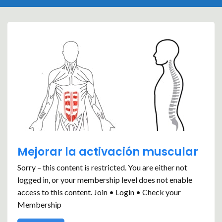
Mejorar la activación muscular
Sorry – this content is restricted. You are either not
logged in, or your membership level does not enable
access to this content. Join • Login • Check your
Membership