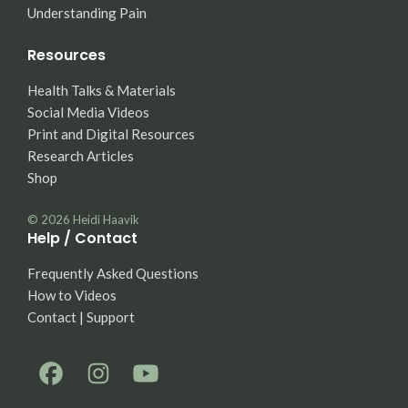
Understanding Pain
Resources
Health Talks & Materials
Social Media Videos
Print and Digital Resources
Research Articles
Shop
© 2026
Heidi Haavik
Help / Contact
Frequently Asked Questions
How to Videos
Contact | Support