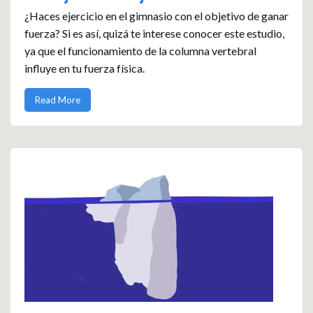
¿Haces ejercicio en el gimnasio con el objetivo de ganar
fuerza? Si es así, quizá te interese conocer este estudio,
ya que el funcionamiento de la columna vertebral
influye en tu fuerza física.
Read More