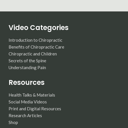
Video Categories
Introduction to Chiropractic
Benefits of Chiropractic Care
Chiropractic and Children
Secrets of the Spine
Understanding Pain
Resources
Health Talks & Materials
Social Media Videos
Print and Digital Resources
Research Articles
Shop