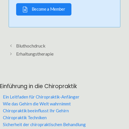
Become a Member
Bluthochdruck
Erhaltungstherapie
Einführung in die Chiropraktik
Ein Leitfaden für Chiropraktik-Anfänger
Wie das Gehirn die Welt wahrnimmt
Chiropraktik beeinflusst Ihr Gehirn
Chiropraktik Techniken
Sicherheit der chiropraktischen Behandlung