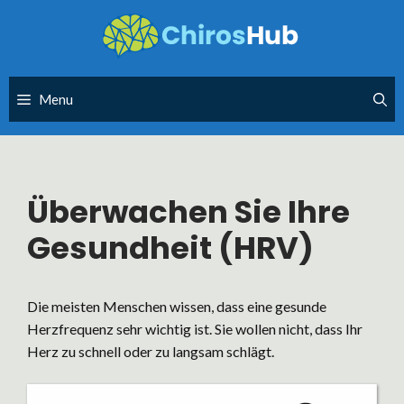
Skip
to
content
Menu
Überwachen Sie Ihre
Gesundheit (HRV)
Die meisten Menschen wissen, dass eine gesunde
Herzfrequenz sehr wichtig ist. Sie wollen nicht, dass Ihr
Herz zu schnell oder zu langsam schlägt.