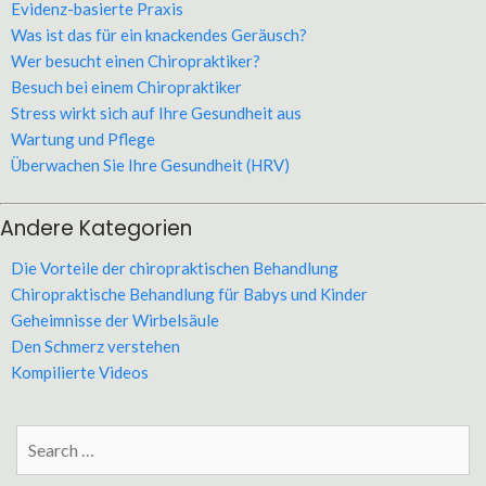
Evidenz-basierte Praxis
Was ist das für ein knackendes Geräusch?
Wer besucht einen Chiropraktiker?
Besuch bei einem Chiropraktiker
Stress wirkt sich auf Ihre Gesundheit aus
Wartung und Pflege
Überwachen Sie Ihre Gesundheit (HRV)
Andere Kategorien
Die Vorteile der chiropraktischen Behandlung
Chiropraktische Behandlung für Babys und Kinder
Geheimnisse der Wirbelsäule
Den Schmerz verstehen
Kompilierte Videos
Search
for: