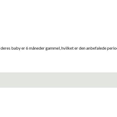
deres baby er 6 måneder gammel, hvilket er den anbefalede perio