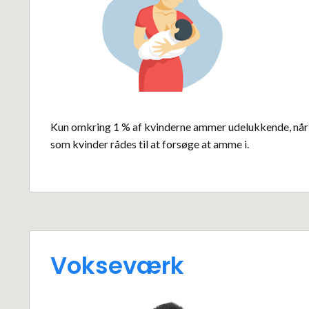
Kun omkring 1 % af kvinderne ammer udelukkende, når 
som kvinder rådes til at forsøge at amme i.
Vokseværk