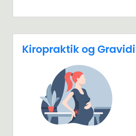
Kiropraktik og Gravidi