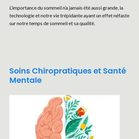
L’importance du sommeil n’a jamais été aussi grande, la
technologie et notre vie trépidante ayant un effet néfaste
sur notre temps de sommeil et sa qualité.
Soins Chiropratiques et Santé
Mentale