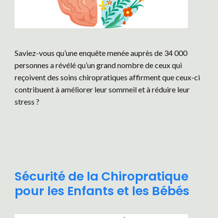
Saviez-vous qu’une enquête menée auprès de 34 000
personnes a révélé qu’un grand nombre de ceux qui
reçoivent des soins chiropratiques affirment que ceux-ci
contribuent à améliorer leur sommeil et à réduire leur
stress ?
Sécurité de la Chiropratique
pour les Enfants et les Bébés