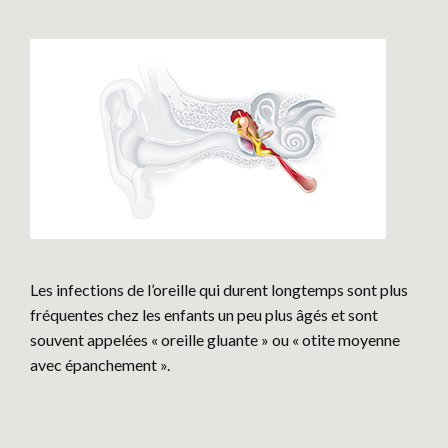
Les infections de l’oreille qui durent longtemps sont plus
fréquentes chez les enfants un peu plus âgés et sont
souvent appelées « oreille gluante » ou « otite moyenne
avec épanchement ».