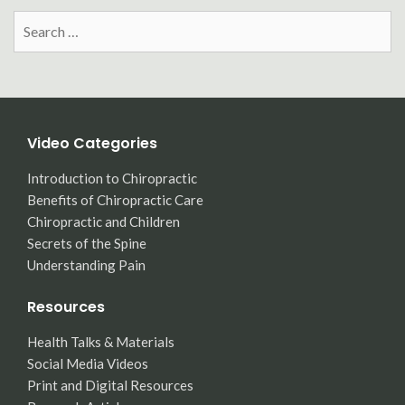
Search
for:
Video Categories
Introduction to Chiropractic
Benefits of Chiropractic Care
Chiropractic and Children
Secrets of the Spine
Understanding Pain
Resources
Health Talks & Materials
Social Media Videos
Print and Digital Resources