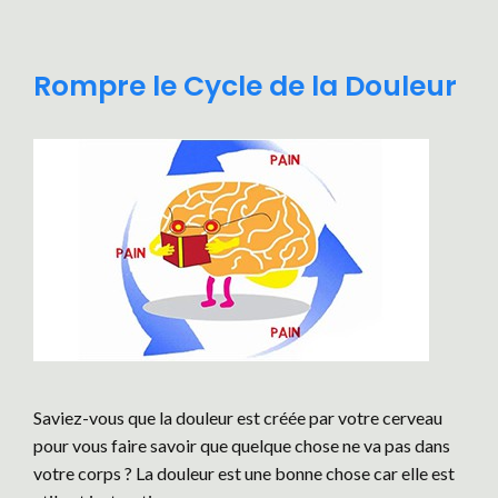
Rompre le Cycle de la Douleur
Saviez-vous que la douleur est créée par votre cerveau
pour vous faire savoir que quelque chose ne va pas dans
votre corps ? La douleur est une bonne chose car elle est