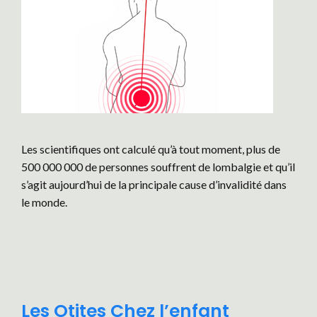
Les scientifiques ont calculé qu’à tout moment, plus de
500 000 000 de personnes souffrent de lombalgie et qu’il
s’agit aujourd’hui de la principale cause d’invalidité dans
le monde.
Les Otites Chez l’enfant