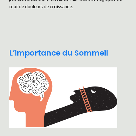
tout de douleurs de croissance.
L’importance du Sommeil