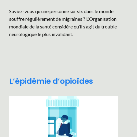
Saviez-vous qu’une personne sur six dans le monde
souffre régulièrement de migraines ? L’Organisation
mondiale de la santé considère qu’il s’agit du trouble
neurologique le plus invalidant.
L’épidémie d’opioïdes