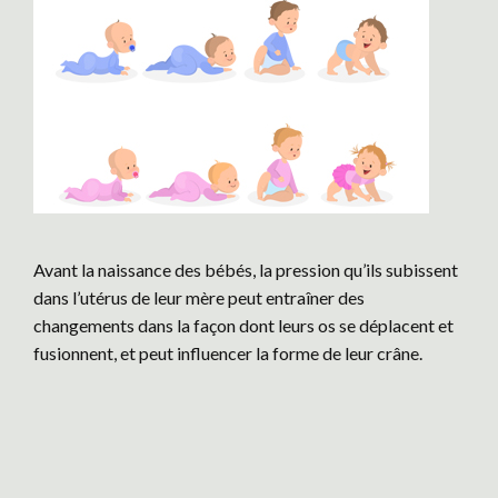
Avant la naissance des bébés, la pression qu’ils subissent
dans l’utérus de leur mère peut entraîner des
changements dans la façon dont leurs os se déplacent et
fusionnent, et peut influencer la forme de leur crâne.