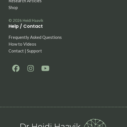
Research Articles
Shop
© 2026
Heidi Haavik
Help / Contact
Frequently Asked Questions
How to Videos
Contact | Support