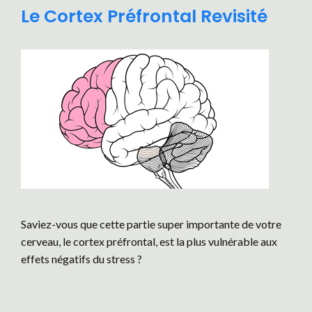
Le Cortex Préfrontal Revisité
Saviez-vous que cette partie super importante de votre
cerveau, le cortex préfrontal, est la plus vulnérable aux
effets négatifs du stress ?