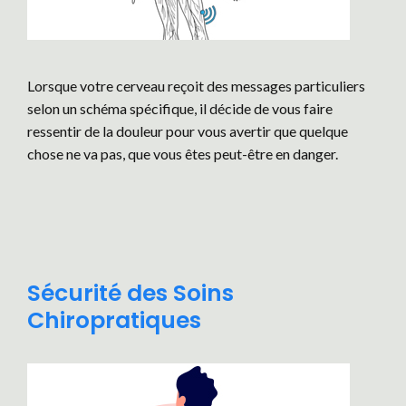
Lorsque votre cerveau reçoit des messages particuliers
selon un schéma spécifique, il décide de vous faire
ressentir de la douleur pour vous avertir que quelque
chose ne va pas, que vous êtes peut-être en danger.
Sécurité des Soins
Chiropratiques