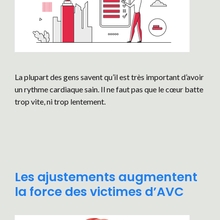
La plupart des gens savent qu’il est très important d’avoir
un rythme cardiaque sain. Il ne faut pas que le cœur batte
trop vite, ni trop lentement.
Les ajustements augmentent
la force des victimes d’AVC