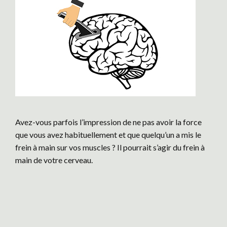
Avez-vous parfois l’impression de ne pas avoir la force
que vous avez habituellement et que quelqu’un a mis le
frein à main sur vos muscles ? Il pourrait s’agir du frein à
main de votre cerveau.