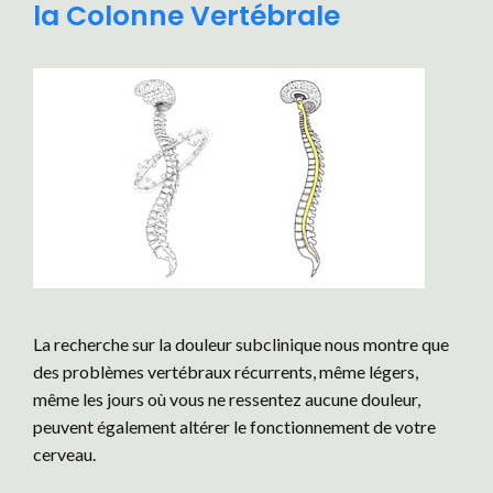
la Colonne Vertébrale
La recherche sur la douleur subclinique nous montre que
des problèmes vertébraux récurrents, même légers,
même les jours où vous ne ressentez aucune douleur,
peuvent également altérer le fonctionnement de votre
cerveau.