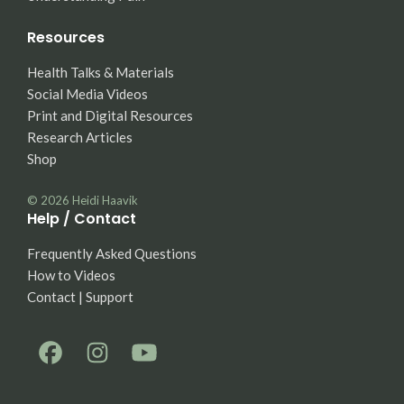
Resources
Health Talks & Materials
Social Media Videos
Print and Digital Resources
Research Articles
Shop
© 2026
Heidi Haavik
Help / Contact
Frequently Asked Questions
How to Videos
Contact | Support