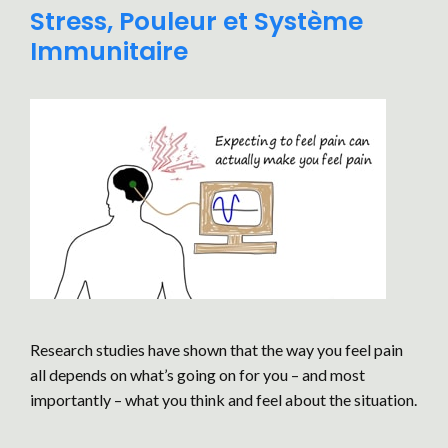
Stress, Pouleur et Système
Immunitaire
Research studies have shown that the way you feel pain
all depends on what’s going on for you – and most
importantly – what you think and feel about the situation.