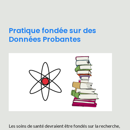
Pratique fondée sur des
Données Probantes
Les soins de santé devraient être fondés sur la recherche,