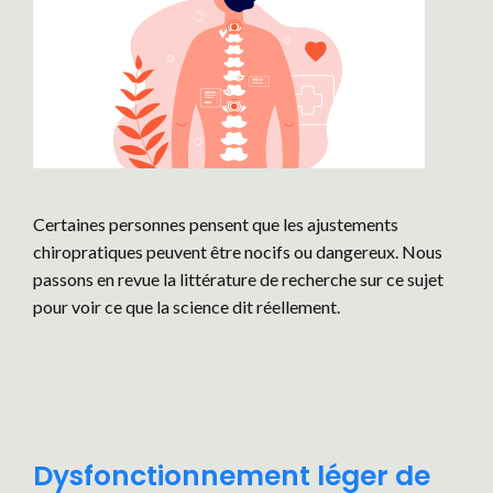
Certaines personnes pensent que les ajustements
chiropratiques peuvent être nocifs ou dangereux. Nous
passons en revue la littérature de recherche sur ce sujet
pour voir ce que la science dit réellement.
Dysfonctionnement léger de