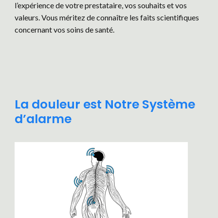
l’expérience de votre prestataire, vos souhaits et vos
valeurs. Vous méritez de connaître les faits scientifiques
concernant vos soins de santé.
La douleur est Notre Système
d’alarme