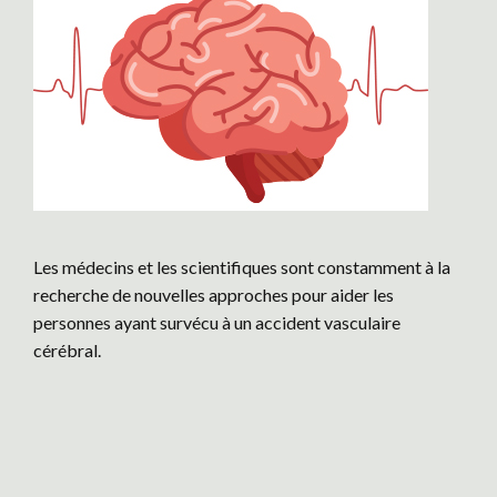
Les médecins et les scientifiques sont constamment à la
recherche de nouvelles approches pour aider les
personnes ayant survécu à un accident vasculaire
cérébral.