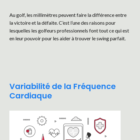
Au golf, les millimètres peuvent faire la différence entre
la victoire et la défaite. C’est l’une des raisons pour
lesquelles les golfeurs professionnels font tout ce qui est
en leur pouvoir pour les aider à trouver le swing parfait.
Variabilité de la Fréquence
Cardiaque