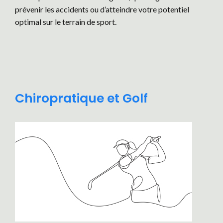
prévenir les accidents ou d’atteindre votre potentiel
optimal sur le terrain de sport.
Chiropratique et Golf