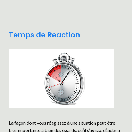
Temps de Reaction
La façon dont vous réagissez à une situation peut être
très importante à bien des égards, qu’il s’agisse d’aider à