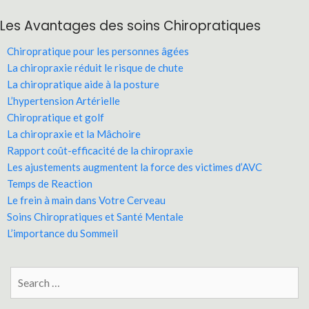
Les Avantages des soins Chiropratiques
Chiropratique pour les personnes âgées
La chiropraxie réduit le risque de chute
La chiropratique aide à la posture
L’hypertension Artérielle
Chiropratique et golf
La chiropraxie et la Mâchoire
Rapport coût-efficacité de la chiropraxie
Les ajustements augmentent la force des victimes d’AVC
Temps de Reaction
Le frein à main dans Votre Cerveau
Soins Chiropratiques et Santé Mentale
L’importance du Sommeil
Search
for: