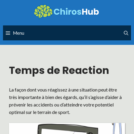
Skip
to
content
Menu
Temps de Reaction
La façon dont vous réagissez à une situation peut être
très importante à bien des égards, qu’il s’agisse d’aider à
prévenir les accidents ou d’atteindre votre potentiel
optimal sur le terrain de sport.