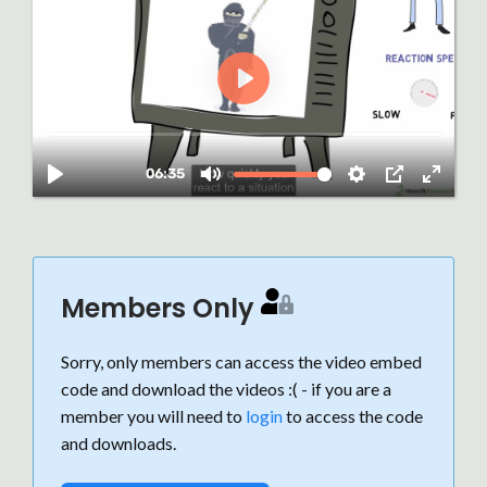
Members Only
Sorry, only members can access the video embed
code and download the videos :( - if you are a
member you will need to
login
to access the code
and downloads.