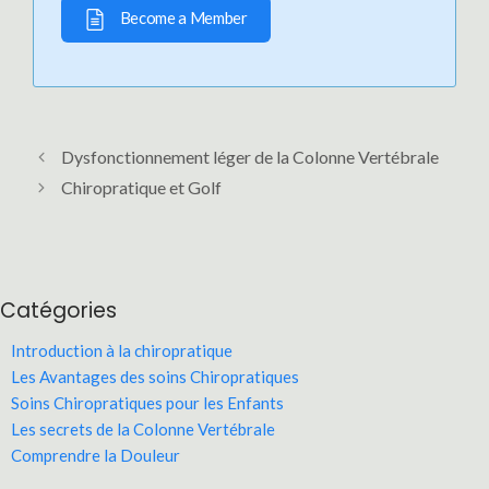
Become a Member
Dysfonctionnement léger de la Colonne Vertébrale
Chiropratique et Golf
Catégories
Introduction à la chiropratique
Les Avantages des soins Chiropratiques
Soins Chiropratiques pour les Enfants
Les secrets de la Colonne Vertébrale
Comprendre la Douleur