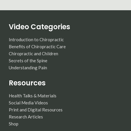
Video Categories
Introduction to Chiropractic
Benefits of Chiropractic Care
Chiropractic and Children
Secrets of the Spine
Understanding Pain
Resources
Health Talks & Materials
Social Media Videos
Print and Digital Resources
Research Articles
Shop