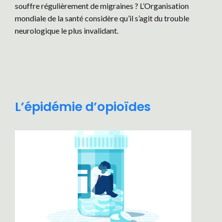
souffre régulièrement de migraines ? L’Organisation
mondiale de la santé considère qu’il s’agit du trouble
neurologique le plus invalidant.
L’épidémie d’opioïdes