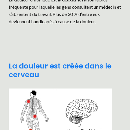
fréquente pour laquelle les gens consultent un médecin et
s’absentent du travail. Plus de 30 % d’entre eux
deviennent handicapés à cause de la douleur.
La douleur est créée dans le
cerveau