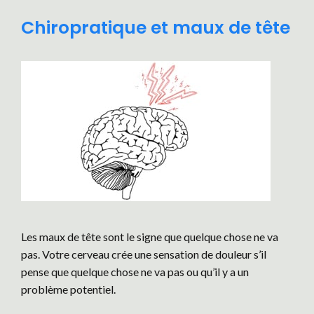
Chiropratique et maux de tête
Les maux de tête sont le signe que quelque chose ne va
pas. Votre cerveau crée une sensation de douleur s’il
pense que quelque chose ne va pas ou qu’il y a un
problème potentiel.