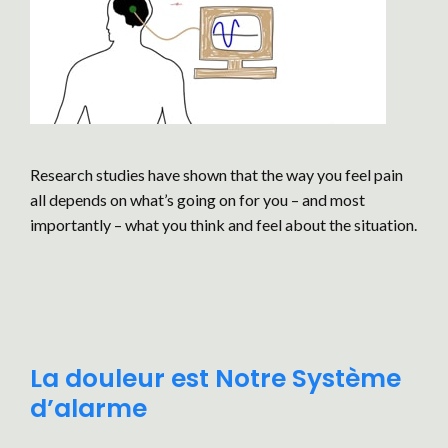
Research studies have shown that the way you feel pain
all depends on what’s going on for you – and most
importantly – what you think and feel about the situation.
La douleur est Notre Système
d’alarme