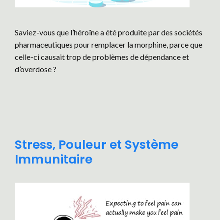
Saviez-vous que l’héroïne a été produite par des sociétés
pharmaceutiques pour remplacer la morphine, parce que
celle-ci causait trop de problèmes de dépendance et
d’overdose ?
Stress, Pouleur et Système
Immunitaire