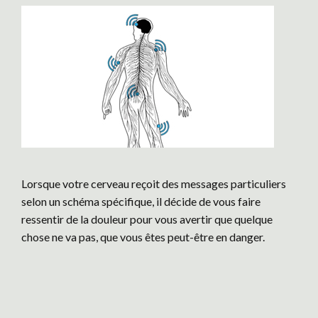
Lorsque votre cerveau reçoit des messages particuliers
selon un schéma spécifique, il décide de vous faire
ressentir de la douleur pour vous avertir que quelque
chose ne va pas, que vous êtes peut-être en danger.