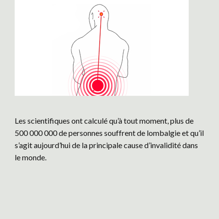
Les scientifiques ont calculé qu’à tout moment, plus de
500 000 000 de personnes souffrent de lombalgie et qu’il
s’agit aujourd’hui de la principale cause d’invalidité dans
le monde.