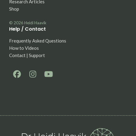
Research Articles
Shop
© 2026
Heidi Haavik
Help / Contact
Frequently Asked Questions
How to Videos
Contact | Support