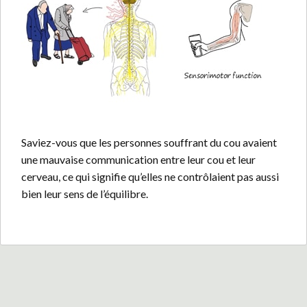
Saviez-vous que les personnes souffrant du cou avaient
une mauvaise communication entre leur cou et leur
cerveau, ce qui signifie qu’elles ne contrôlaient pas aussi
bien leur sens de l’équilibre.