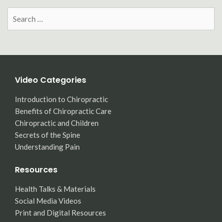
Search
for:
Video Categories
Introduction to Chiropractic
Benefits of Chiropractic Care
Chiropractic and Children
Secrets of the Spine
Understanding Pain
Resources
Health Talks & Materials
Social Media Videos
Print and Digital Resources