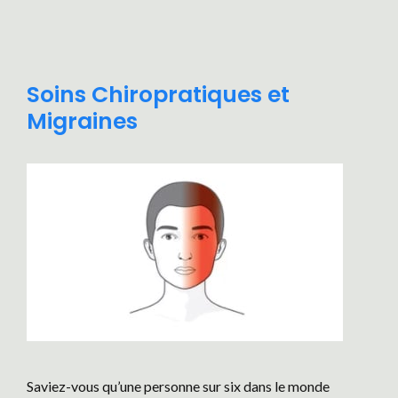
Soins Chiropratiques et
Migraines
Saviez-vous qu’une personne sur six dans le monde