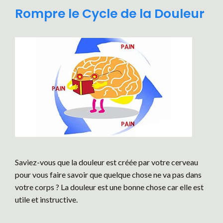
Rompre le Cycle de la Douleur
Saviez-vous que la douleur est créée par votre cerveau
pour vous faire savoir que quelque chose ne va pas dans
votre corps ? La douleur est une bonne chose car elle est
utile et instructive.