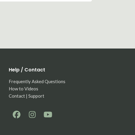
Help / Contact
Frequently Asked Questions
How to Videos
Contact | Support