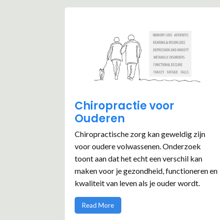
Chiropractie voor
Ouderen
Chiropractische zorg kan geweldig zijn
voor oudere volwassenen. Onderzoek
toont aan dat het echt een verschil kan
maken voor je gezondheid, functioneren en
kwaliteit van leven als je ouder wordt.
Read More