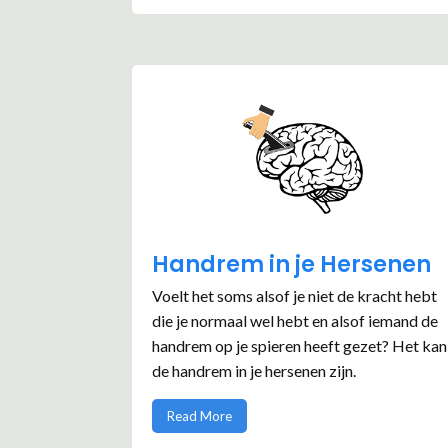
Handrem in je Hersenen
Voelt het soms alsof je niet de kracht hebt
die je normaal wel hebt en alsof iemand de
handrem op je spieren heeft gezet? Het kan
de handrem in je hersenen zijn.
Read More