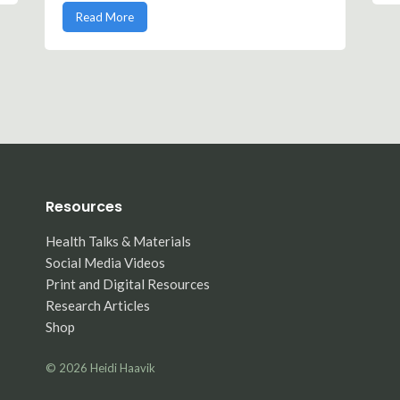
Read More
Resources
Health Talks & Materials
Social Media Videos
Print and Digital Resources
Research Articles
Shop
© 2026
Heidi Haavik