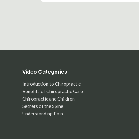
Video Categories
Introduction to Chiropractic
Benefits of Chiropractic Care
Chiropractic and Children
Secrets of the Spine
Understanding Pain