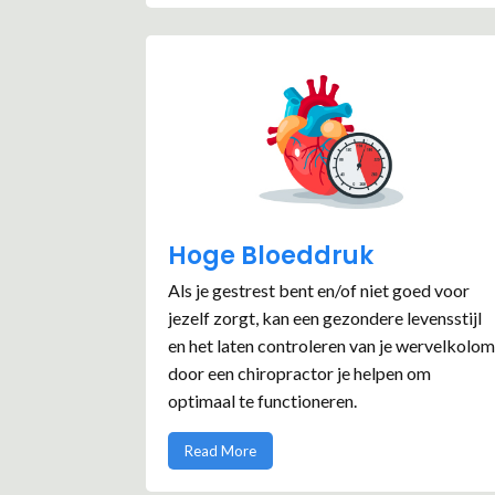
Hoge Bloeddruk
Als je gestrest bent en/of niet goed voor
jezelf zorgt, kan een gezondere levensstijl
en het laten controleren van je wervelkolom
door een chiropractor je helpen om
optimaal te functioneren.
Read More