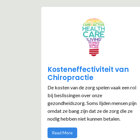
Kosteneffectiviteit van
Chiropractie
De kosten van de zorg spelen vaak een rol
bij beslissingen over onze
gezondheidszorg. Soms lijden mensen pijn
omdat ze bang zijn dat ze de zorg die ze
nodig hebben niet kunnen betalen.
Read More