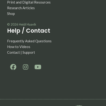
Print and Digital Resources
Research Articles
Shop
© 2026
Heidi Haavik
Help / Contact
Frequently Asked Questions
How to Videos
Contact | Support