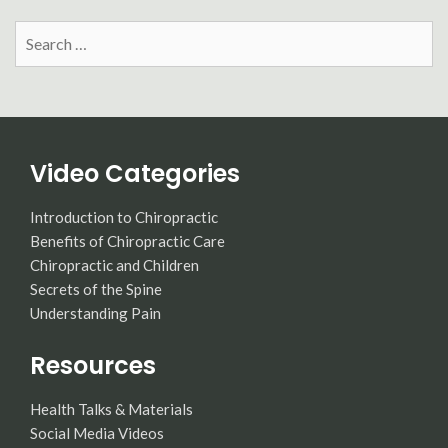
Search
for:
Video Categories
Introduction to Chiropractic
Benefits of Chiropractic Care
Chiropractic and Children
Secrets of the Spine
Understanding Pain
Resources
Health Talks & Materials
Social Media Videos