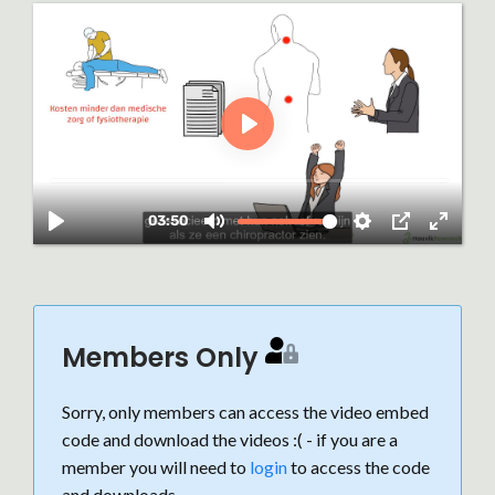
Members Only
Sorry, only members can access the video embed
code and download the videos :( - if you are a
member you will need to
login
to access the code
and downloads.