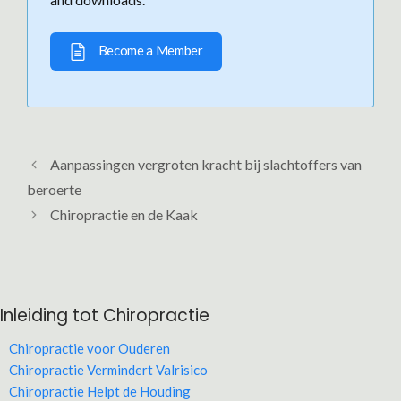
Become a Member
Aanpassingen vergroten kracht bij slachtoffers van
beroerte
Chiropractie en de Kaak
Inleiding tot Chiropractie
Chiropractie voor Ouderen
Chiropractie Vermindert Valrisico
Chiropractie Helpt de Houding