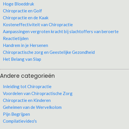
Hoge Bloeddruk
Chiropractie en Golf
Chiropractie en de Kaak
Kosteneffectiviteit van Chiropractie
Aanpassingen vergroten kracht bij slachtoffers van beroerte
Reactietijden
Handrem in je Hersenen
Chiropractische zorg en Geestelijke Gezondheid
Het Belang van Slap
Andere categorieën
Inleiding tot Chiropractie
Voordelen van Chiropractische Zorg
Chiropractie en Kinderen
Geheimen van de Wervelkolom
Pijn Begrijpen
Compilatievideo's