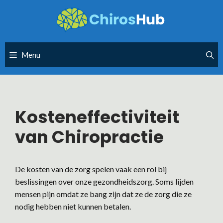
Skip
to
content
Menu
Kosteneffectiviteit
van Chiropractie
De kosten van de zorg spelen vaak een rol bij
beslissingen over onze gezondheidszorg. Soms lijden
mensen pijn omdat ze bang zijn dat ze de zorg die ze
nodig hebben niet kunnen betalen.