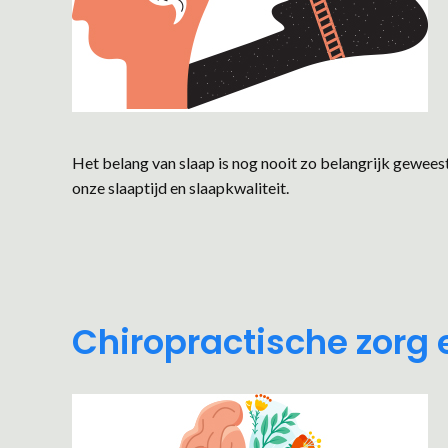
Het belang van slaap is nog nooit zo belangrijk gewees
onze slaaptijd en slaapkwaliteit.
Chiropractische zorg 