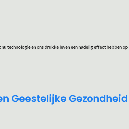
t nu technologie en ons drukke leven een nadelig effect hebben op
en Geestelijke Gezondheid