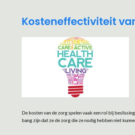
Kosteneffectiviteit va
De kosten van de zorg spelen vaak een rol bij beslissi
bang zijn dat ze de zorg die ze nodig hebben niet kunne