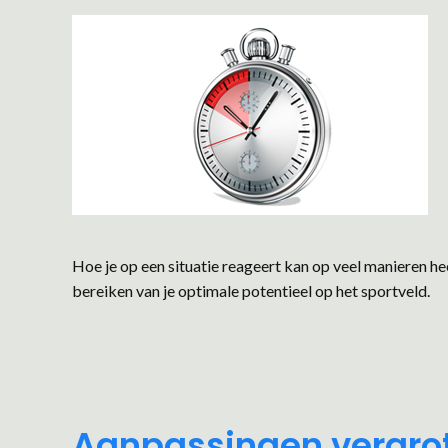
Hoe je op een situatie reageert kan op veel manieren he
bereiken van je optimale potentieel op het sportveld.
Aanpassingen vergrote