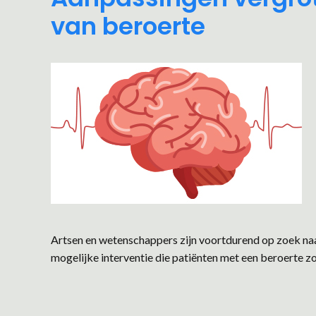
van beroerte
Artsen en wetenschappers zijn voortdurend op zoek na
mogelijke interventie die patiënten met een beroerte zo