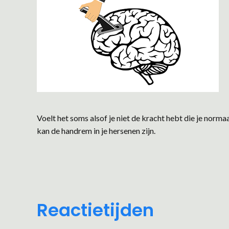
Voelt het soms alsof je niet de kracht hebt die je norm
kan de handrem in je hersenen zijn.
Reactietijden