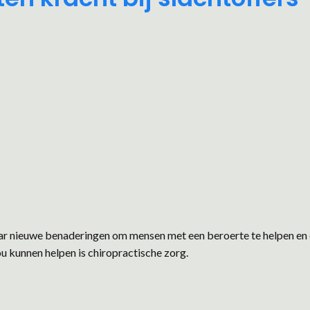
ar nieuwe benaderingen om mensen met een beroerte te helpen en
u kunnen helpen is chiropractische zorg.