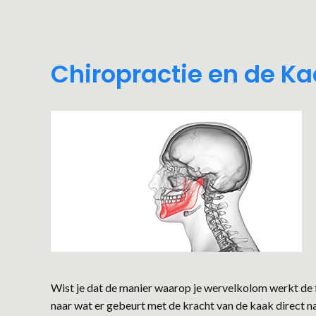
Chiropractie en de K
Wist je dat de manier waarop je wervelkolom werkt de
naar wat er gebeurt met de kracht van de kaak direct n