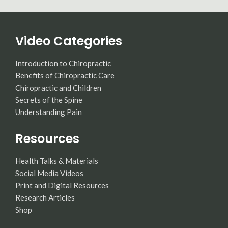
Video Categories
Introduction to Chiropractic
Benefits of Chiropractic Care
Chiropractic and Children
Secrets of the Spine
Understanding Pain
Resources
Health Talks & Materials
Social Media Videos
Print and Digital Resources
Research Articles
Shop