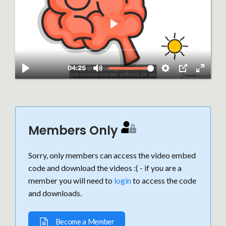
Members Only
Sorry, only members can access the video embed
code and download the videos :( - if you are a
member you will need to
login
to access the code
and downloads.
Become a Member