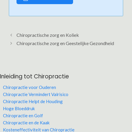
Chiropractische zorg en Koliek
Chiropractische zorg en Geestelijke Gezondheid
Inleiding tot Chiropractie
Chiropractie voor Ouderen
Chiropractie Vermindert Valrisico
Chiropractie Helpt de Houding
Hoge Bloeddruk
Chiropractie en Golf
Chiropractie en de Kaak
Kosteneffectiviteit van Chiropractie