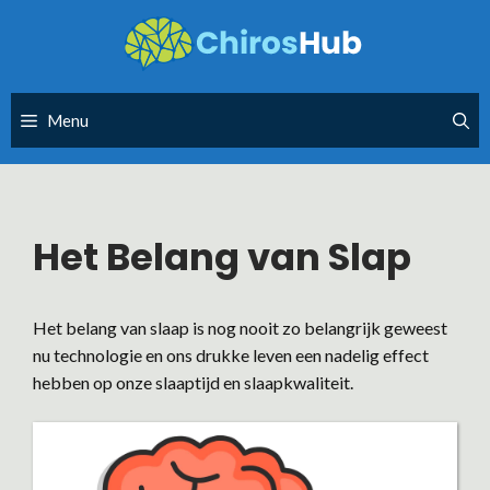
Skip
to
content
Menu
Het Belang van Slap
Het belang van slaap is nog nooit zo belangrijk geweest
nu technologie en ons drukke leven een nadelig effect
hebben op onze slaaptijd en slaapkwaliteit.