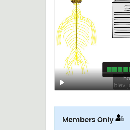
Members Only