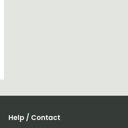
Help / Contact