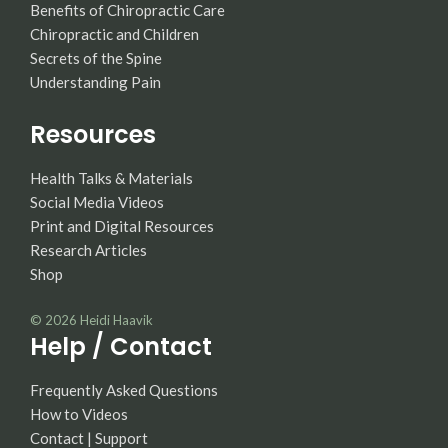
Benefits of Chiropractic Care
Chiropractic and Children
Secrets of the Spine
Understanding Pain
Resources
Health Talks & Materials
Social Media Videos
Print and Digital Resources
Research Articles
Shop
© 2026
Heidi Haavik
Help / Contact
Frequently Asked Questions
How to Videos
Contact | Support