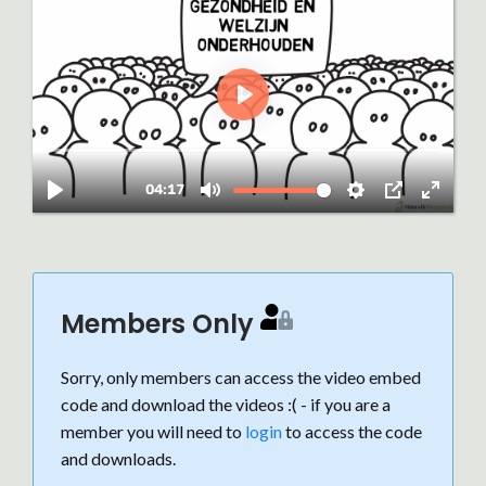
Members Only
Sorry, only members can access the video embed
code and download the videos :( - if you are a
member you will need to
login
to access the code
and downloads.