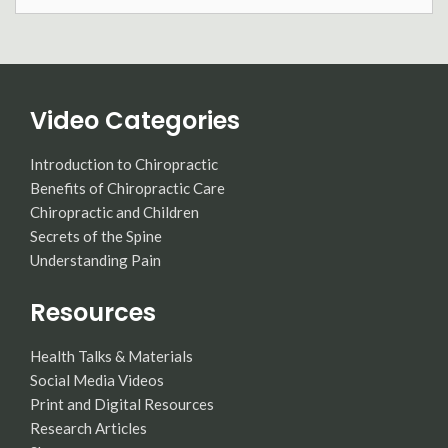
for:
Video Categories
Introduction to Chiropractic
Benefits of Chiropractic Care
Chiropractic and Children
Secrets of the Spine
Understanding Pain
Resources
Health Talks & Materials
Social Media Videos
Print and Digital Resources
Research Articles