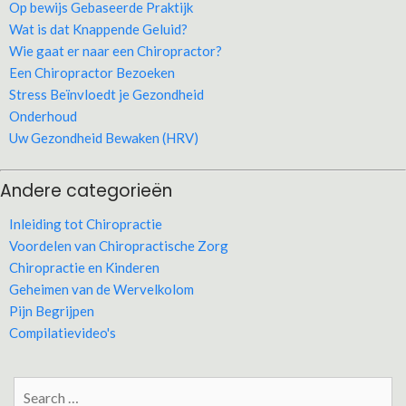
Op bewijs Gebaseerde Praktijk
Wat is dat Knappende Geluid?
Wie gaat er naar een Chiropractor?
Een Chiropractor Bezoeken
Stress Beïnvloedt je Gezondheid
Onderhoud
Uw Gezondheid Bewaken (HRV)
Andere categorieën
Inleiding tot Chiropractie
Voordelen van Chiropractische Zorg
Chiropractie en Kinderen
Geheimen van de Wervelkolom
Pijn Begrijpen
Compilatievideo's
Search