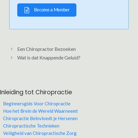
Become a Member
Een Chiropractor Bezoeken
Wat is dat Knappende Geluid?
Inleiding tot Chiropractie
Beginnersgids Voor Chiropractie
Hoe het Brein de Wereld Waarneemt
Chiropractie Beïnvloedt je Hersenen
Chiropractische Technieken
Veiligheid van Chiropractische Zorg