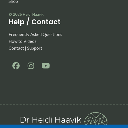
Shop
© 2026
Heidi Haavik
Help / Contact
Frequently Asked Questions
How to Videos
Contact | Support