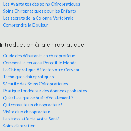
Les Avantages des soins Chiropratiques
Soins Chiropratiques pour les Enfants
Les secrets de la Colonne Vertébrale
Comprendre la Douleur
Introduction à la chiropratique
Guide des débutants en chiropratique
Comment le cerveau Perçoit le Monde
La Chiropratique Affecte votre Cerveau
Techniques chiropratiques
Sécurité des Soins Chiropratiques
Pratique fondée sur des données probantes
Qu'est-ce que ce bruit d'éclatement ?
Qui consulte un chiropracteur?
Visite d’un chiropracteur
Le stress affecte Votre Santé
Soins d'entretien