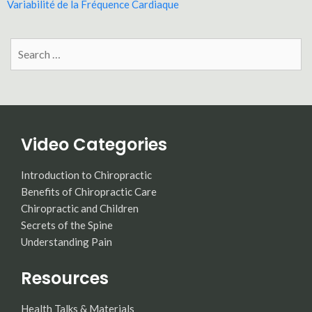
Variabilité de la Fréquence Cardiaque
Search
for:
Video Categories
Introduction to Chiropractic
Benefits of Chiropractic Care
Chiropractic and Children
Secrets of the Spine
Understanding Pain
Resources
Health Talks & Materials