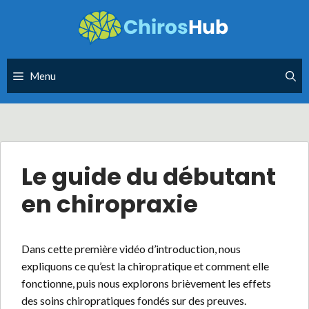
Skip
to
content
Menu
Le guide du débutant
en chiropraxie
Dans cette première vidéo d’introduction, nous
expliquons ce qu’est la chiropratique et comment elle
fonctionne, puis nous explorons brièvement les effets
des soins chiropratiques fondés sur des preuves.