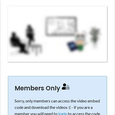
Members Only
Sorry, only members can access the video embed
code and download the videos :( - if you are a
member you will need to
login
to access the code