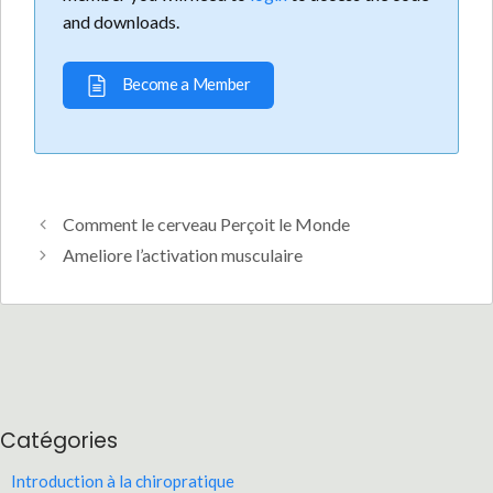
and downloads.
Become a Member
Comment le cerveau Perçoit le Monde
Ameliore l’activation musculaire
Catégories
Introduction à la chiropratique