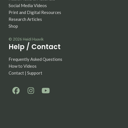
Social Media Videos
Print and Digital Resources
Research Articles
Shop
© 2026
Heidi Haavik
Help / Contact
Frequently Asked Questions
How to Videos
Contact | Support