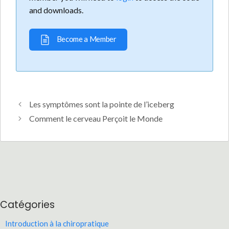
and downloads.
Become a Member
Les symptômes sont la pointe de l’iceberg
Comment le cerveau Perçoit le Monde
Catégories
Introduction à la chiropratique