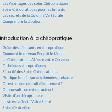
Les Avantages des soins Chiropratiques
Soins Chiropratiques pour les Enfants
Les secrets de la Colonne Vertébrale
Comprendre la Douleur
Introduction à la chiropratique
Guide des débutants en chiropratique
Comment le cerveau Perçoit le Monde
La Chiropratique Affecte votre Cerveau
Techniques chiropratiques
Sécurité des Soins Chiropratiques
Pratique fondée sur des données probantes
Qu'est-ce que ce bruit d'éclatement ?
Qui consulte un chiropracteur?
Visite d’un chiropracteur
Le stress affecte Votre Santé
Soins d'entretien