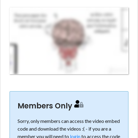
Members Only
Sorry, only members can access the video embed
code and download the videos :( - if you are a
member you will need to
login
to access the code