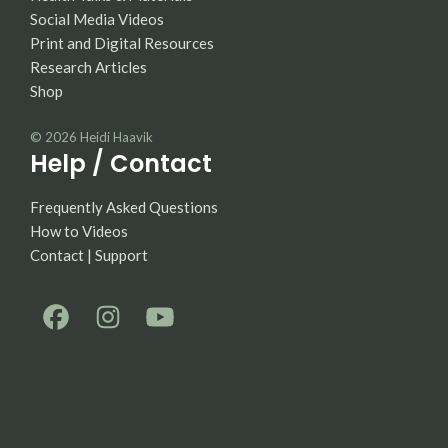
Social Media Videos
Print and Digital Resources
Research Articles
Shop
© 2026
Heidi Haavik
Help / Contact
Frequently Asked Questions
How to Videos
Contact | Support