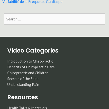
Variabilité de la Fréquence Cardiaque
Search
for:
Video Categories
Introduction to Chiropractic
Benefits of Chiropractic Care
Chiropractic and Children
Secrets of the Spine
Understanding Pain
Resources
Health Talks & Materials