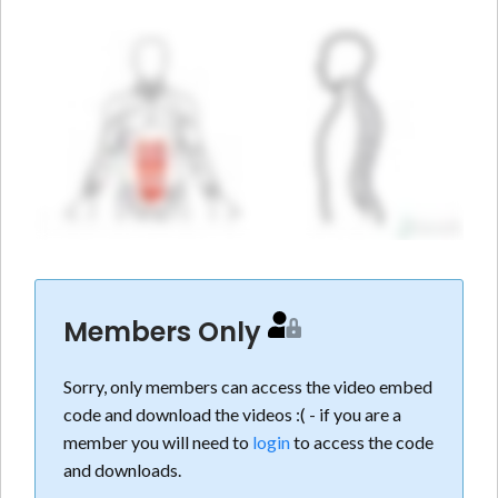
Members Only
Sorry, only members can access the video embed
code and download the videos :( - if you are a
member you will need to
login
to access the code
and downloads.