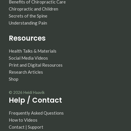
Benefits of Chiropractic Care
Chiropractic and Children
Secrets of the Spine
Understanding Pain
Resources
Health Talks & Materials
Social Media Videos
Print and Digital Resources
Research Articles
Shop
© 2026
Heidi Haavik
Help / Contact
Frequently Asked Questions
How to Videos
Contact | Support