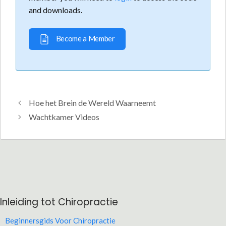
and downloads.
Become a Member
Hoe het Brein de Wereld Waarneemt
Wachtkamer Videos
Inleiding tot Chiropractie
Beginnersgids Voor Chiropractie