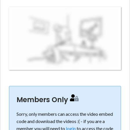
Members Only
Sorry, only members can access the video embed
code and download the videos :( - if you are a
member you will need to
login
to access the code