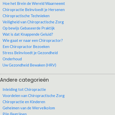
Hoe het Brein de Wereld Waarneemt
Chiropractie Beïnvloedt je Hersenen
Chiropractische Technieken
Veiligheid van Chiropractische Zorg
Op bewijs Gebaseerde Praktijk
Wat is dat Knappende Geluid?
Wie gaat er naar een Chiropractor?
Een Chiropractor Bezoeken
Stress Beïnvloedt je Gezondheid
Onderhoud
Uw Gezondheid Bewaken (HRV)
Andere categorieën
Inleiding tot Chiropractie
Voordelen van Chiropractische Zorg
Chiropractie en Kinderen
Geheimen van de Wervelkolom
Pijn Begrijpen