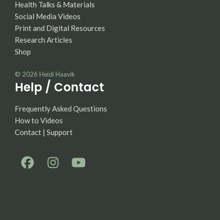
Health Talks & Materials
Social Media Videos
Print and Digital Resources
Research Articles
Shop
© 2026
Heidi Haavik
Help / Contact
Frequently Asked Questions
How to Videos
Contact | Support