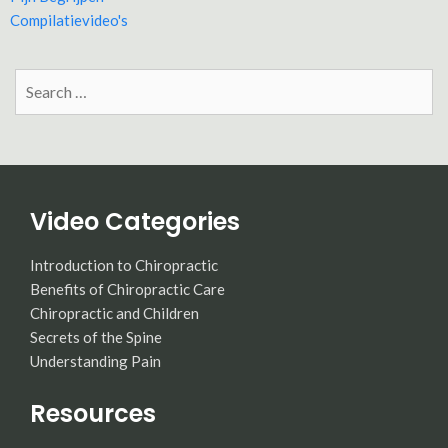
Compilatievideo's
Search
for:
Video Categories
Introduction to Chiropractic
Benefits of Chiropractic Care
Chiropractic and Children
Secrets of the Spine
Understanding Pain
Resources